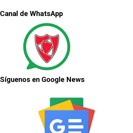
Canal de WhatsApp
Síguenos en Google News