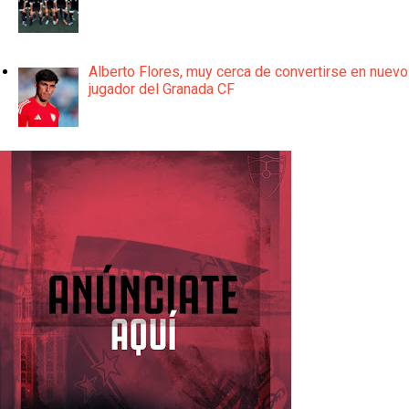
Alberto Flores, muy cerca de convertirse en nuevo
jugador del Granada CF