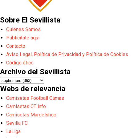
Sobre El Sevillista
Quiénes Somos
Publicítate aquí
Contacto
Aviso Legal, Política de Privacidad y Política de Cookies
Código ético
Archivo del Sevillista
Webs de relevancia
Camisetas Football Camas
Camisetas CT info
Camisetas Mardelshop
Sevilla FC
LaLiga