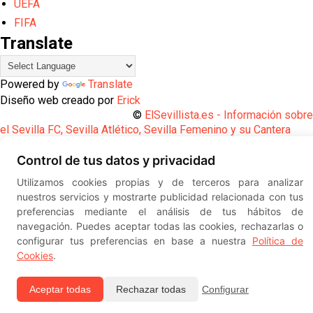
UEFA
FIFA
Translate
Powered by
Translate
Diseño web creado por
Erick
©
ElSevillista.es - Información sobr
el Sevilla FC, Sevilla Atlético, Sevilla Femenino y su Cantera
-- --
2026
Control de tus datos y privacidad
Utilizamos cookies propias y de terceros para analizar
nuestros servicios y mostrarte publicidad relacionada con tus
preferencias mediante el análisis de tus hábitos de
navegación. Puedes aceptar todas las cookies, rechazarlas o
configurar tus preferencias en base a nuestra
Política de
Cookies
.
Aceptar todas
Rechazar todas
Configurar