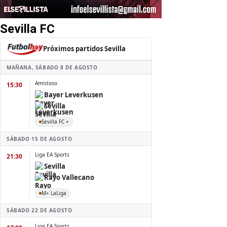
Sevilla FC