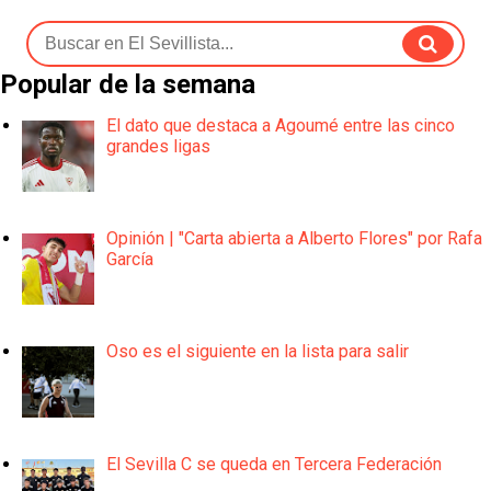
Popular de la semana
El dato que destaca a Agoumé entre las cinco
grandes ligas
Opinión | "Carta abierta a Alberto Flores" por Rafa
García
Oso es el siguiente en la lista para salir
El Sevilla C se queda en Tercera Federación