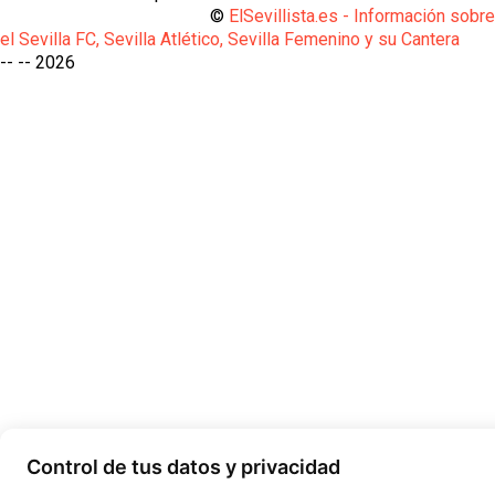
©
ElSevillista.es - Información sobr
el Sevilla FC, Sevilla Atlético, Sevilla Femenino y su Cantera
-- --
2026
Control de tus datos y privacidad