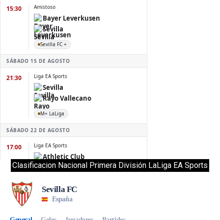
Clasificacion Nacional Primera División LaLiga EA Sports