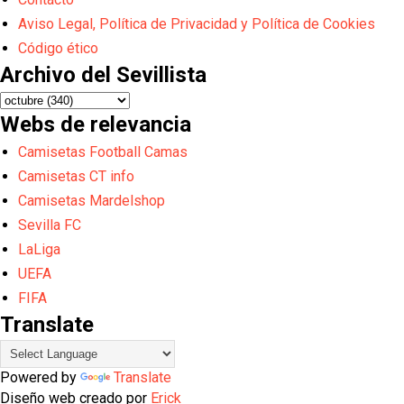
Aviso Legal, Política de Privacidad y Política de Cookies
Código ético
Archivo del Sevillista
Webs de relevancia
Camisetas Football Camas
Camisetas CT info
Camisetas Mardelshop
Sevilla FC
LaLiga
UEFA
FIFA
Translate
Powered by
Translate
Diseño web creado por
Erick