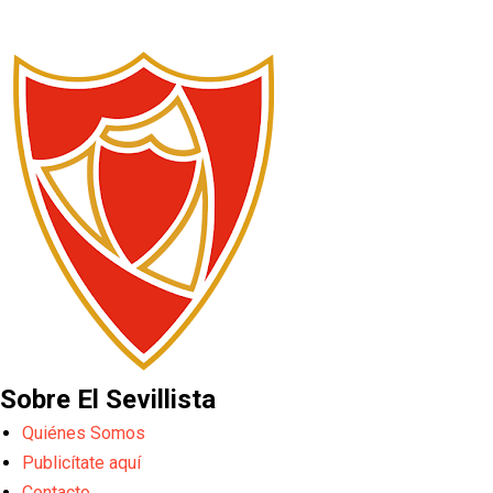
Sobre El Sevillista
Quiénes Somos
Publicítate aquí
Contacto