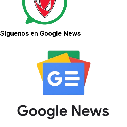
Síguenos en Google News