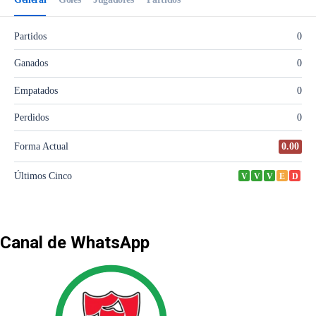
Canal de WhatsApp