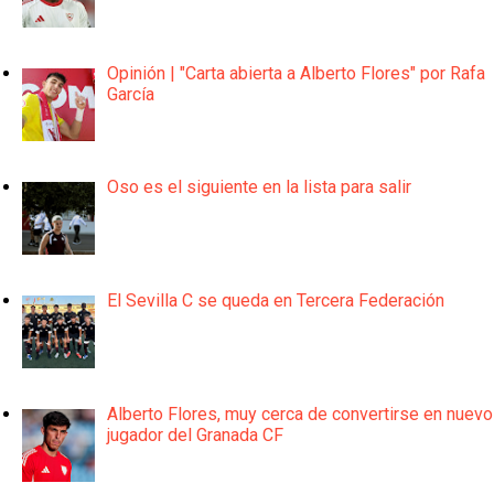
Opinión | "Carta abierta a Alberto Flores" por Rafa
García
Oso es el siguiente en la lista para salir
El Sevilla C se queda en Tercera Federación
Alberto Flores, muy cerca de convertirse en nuevo
jugador del Granada CF