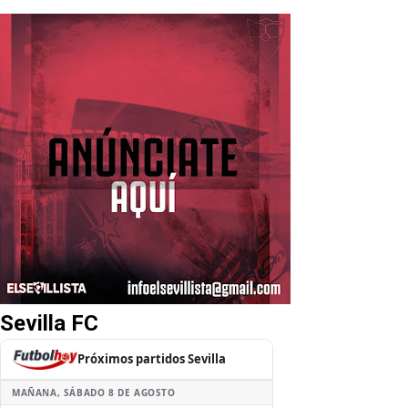
Sevilla FC