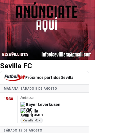
Sevilla FC