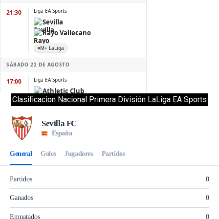
Clasificacion Nacional Primera División LaLiga EA Sports