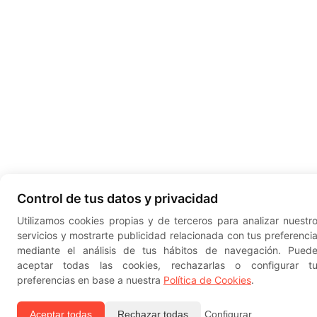
Control de tus datos y privacidad
Utilizamos cookies propias y de terceros para analizar nuestr
servicios y mostrarte publicidad relacionada con tus preferenci
mediante el análisis de tus hábitos de navegación. Pued
aceptar todas las cookies, rechazarlas o configurar t
preferencias en base a nuestra
Política de Cookies
.
Aceptar todas
Rechazar todas
Configurar