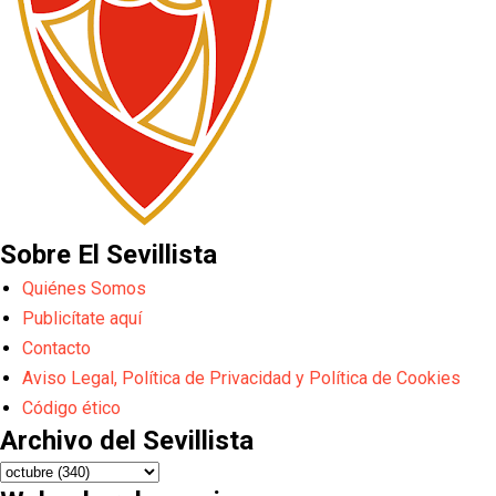
Sobre El Sevillista
Quiénes Somos
Publicítate aquí
Contacto
Aviso Legal, Política de Privacidad y Política de Cookies
Código ético
Archivo del Sevillista