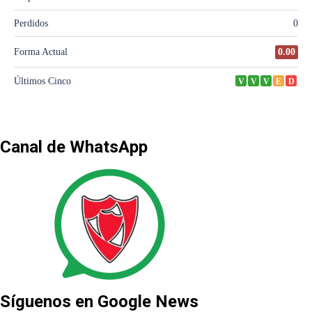
Canal de WhatsApp
Síguenos en Google News