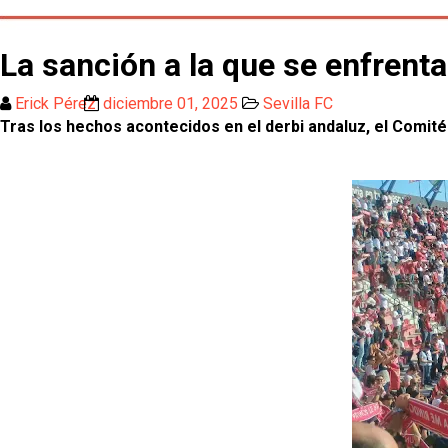
La sanción a la que se enfrenta 
Erick Pérez
diciembre 01, 2025
Sevilla FC
Tras los hechos acontecidos en el derbi andaluz, el Comité