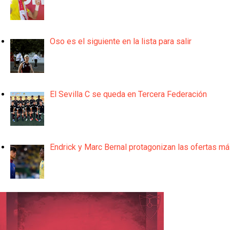
Oso es el siguiente en la lista para salir
El Sevilla C se queda en Tercera Federación
Endrick y Marc Bernal protagonizan las ofertas m