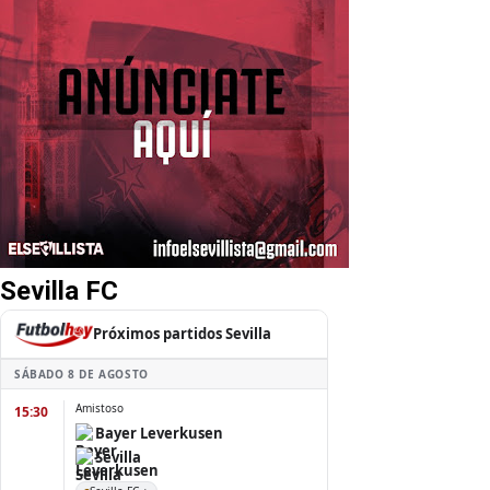
Sevilla FC