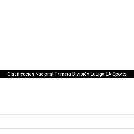
Clasificacion Nacional Primera División LaLiga EA Sports