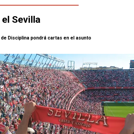
el Sevilla
 de Disciplina pondrá cartas en el asunto