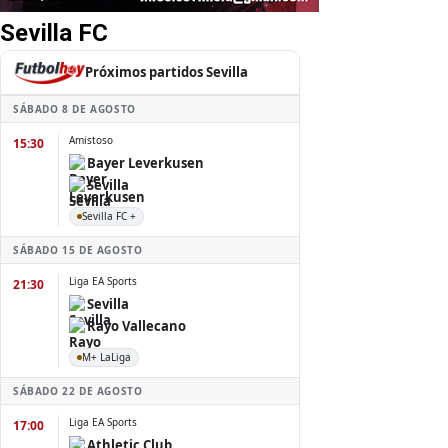
Sevilla FC