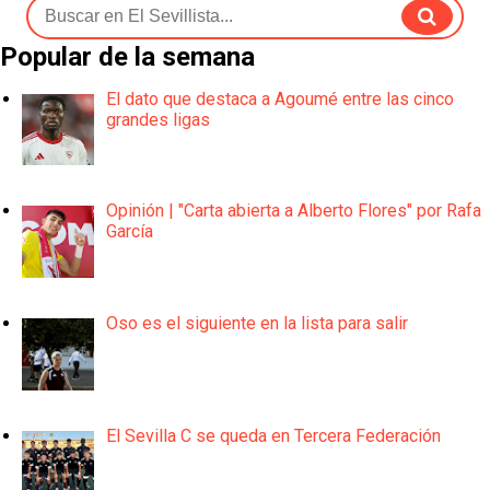
Popular de la semana
El dato que destaca a Agoumé entre las cinco
grandes ligas
Opinión | "Carta abierta a Alberto Flores" por Rafa
García
Oso es el siguiente en la lista para salir
El Sevilla C se queda en Tercera Federación