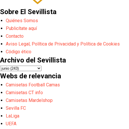
Sobre El Sevillista
Quiénes Somos
Publicítate aquí
Contacto
Aviso Legal, Política de Privacidad y Política de Cookies
Código ético
Archivo del Sevillista
Webs de relevancia
Camisetas Football Camas
Camisetas CT info
Camisetas Mardelshop
Sevilla FC
LaLiga
UEFA