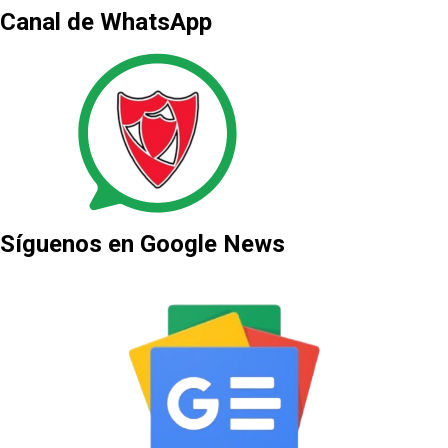
Canal de WhatsApp
Síguenos en Google News