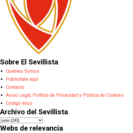
Sobre El Sevillista
Quiénes Somos
Publicítate aquí
Contacto
Aviso Legal, Política de Privacidad y Política de Cookies
Código ético
Archivo del Sevillista
Webs de relevancia