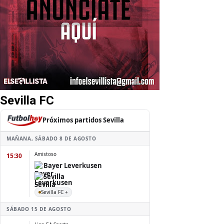
Sevilla FC