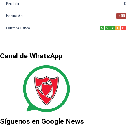
Canal de WhatsApp
Síguenos en Google News