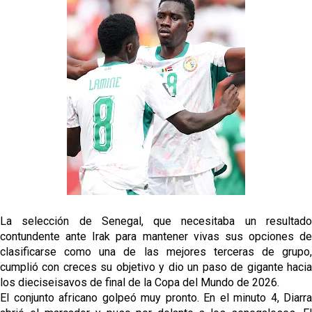
La selección de Senegal, que necesitaba un resultado
contundente ante Irak para mantener vivas sus opciones de
clasificarse como una de las mejores terceras de grupo,
cumplió con creces su objetivo y dio un paso de gigante hacia
los dieciseisavos de final de la Copa del Mundo de 2026.
El conjunto africano golpeó muy pronto. En el minuto 4, Diarra