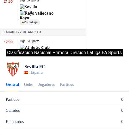
Clasificacion Nacional Primera División LaLiga EA Sports