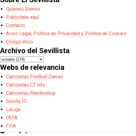
Quiénes Somos
Publicítate aquí
Contacto
Aviso Legal, Política de Privacidad y Política de Cookies
Código ético
Archivo del Sevillista
Webs de relevancia
Camisetas Football Camas
Camisetas CT info
Camisetas Mardelshop
Sevilla FC
LaLiga
UEFA
FIFA
Translate