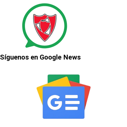
Síguenos en Google News