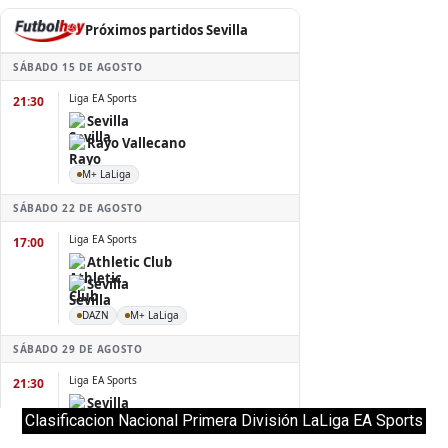
Clasificacion Nacional Primera División LaLiga EA Sports