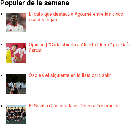
Popular de la semana
El dato que destaca a Agoumé entre las cinco
grandes ligas
Opinión | "Carta abierta a Alberto Flores" por Rafa
García
Oso es el siguiente en la lista para salir
El Sevilla C se queda en Tercera Federación