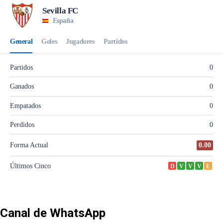
Canal de WhatsApp