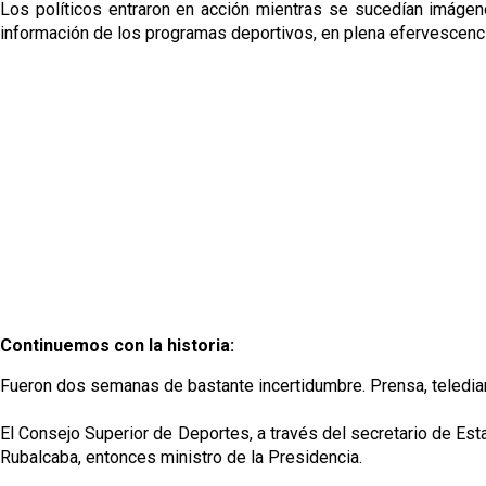
Los políticos entraron en acción mientras se sucedían imáge
información de los programas deportivos, en plena efervescencia
Continuemos con la historia:
Fueron dos semanas de bastante incertidumbre. Prensa, telediari
El Consejo Superior de Deportes, a través del secretario de Esta
Rubalcaba, entonces ministro de la Presidencia.