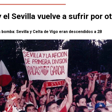
el Sevilla vuelve a sufrir por o
a bomba: Sevilla y Celta de Vigo eran descendidos a 2B