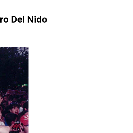
tro Del Nido